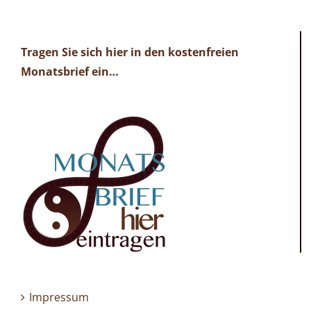
Tragen Sie sich hier in den kostenfreien
Monatsbrief ein…
Impressum