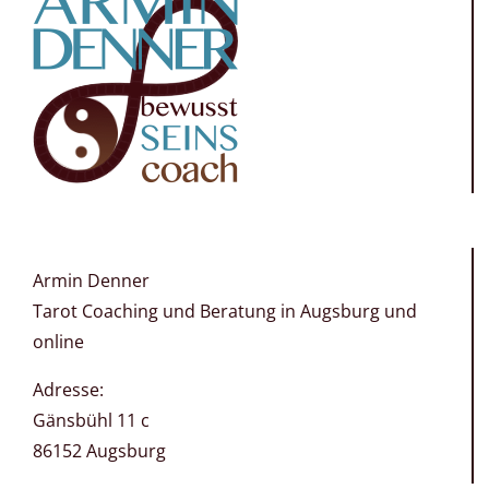
Armin Denner
Tarot Coaching und Beratung in Augsburg und
online
Adresse:
Gänsbühl 11 c
86152 Augsburg