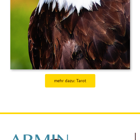
mehr dazu: Tarot