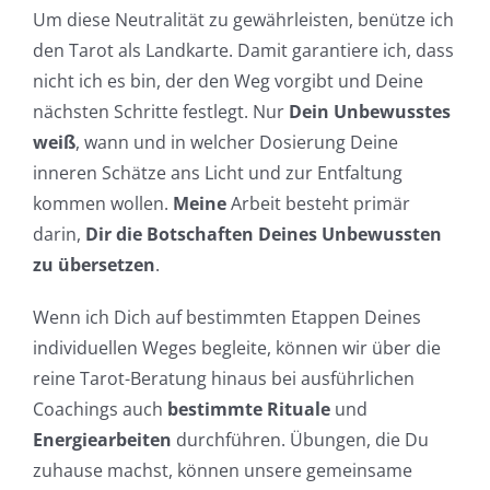
Um diese Neutralität zu gewährleisten, benütze ich
den Tarot als Landkarte. Damit garantiere ich, dass
nicht ich es bin, der den Weg vorgibt und Deine
nächsten Schritte festlegt. Nur
Dein Unbewusstes
weiß
, wann und in welcher Dosierung Deine
inneren Schätze ans Licht und zur Entfaltung
kommen wollen.
Meine
Arbeit besteht primär
darin,
Dir die Botschaften Deines Unbewussten
zu übersetzen
.
Wenn ich Dich auf bestimmten Etappen Deines
individuellen Weges begleite, können wir über die
reine Tarot-Beratung hinaus bei ausführlichen
Coachings auch
bestimmte Rituale
und
Energiearbeiten
durchführen. Übungen, die Du
zuhause machst, können unsere gemeinsame