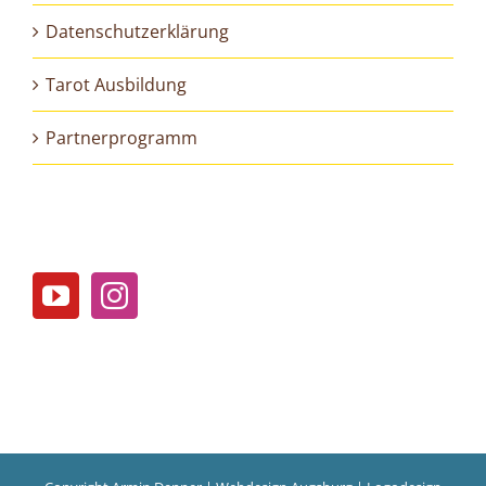
Datenschutzerklärung
Tarot Ausbildung
Partnerprogramm
Folge mir auf meinen Social media Kanälen