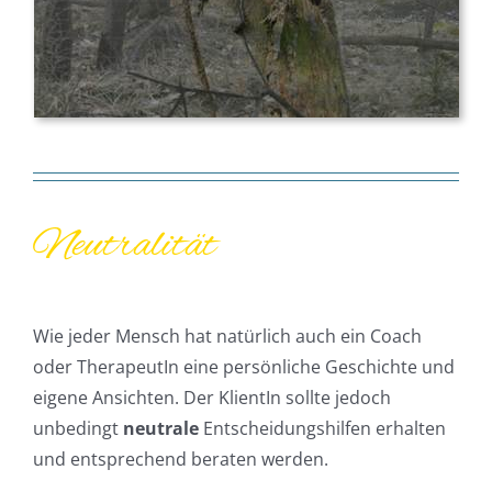
Neutralität
Wie jeder Mensch hat natürlich auch ein Coach
oder TherapeutIn eine persönliche Geschichte und
eigene Ansichten. Der KlientIn sollte jedoch
unbedingt
neutrale
Entscheidungshilfen erhalten
und entsprechend beraten werden.