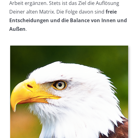
Arbeit ergänzen. Stets ist das Ziel die Auflösung
Deiner alten Matrix. Die Folge davon sind
freie
Entscheidungen und die Balance von Innen und
Außen
.