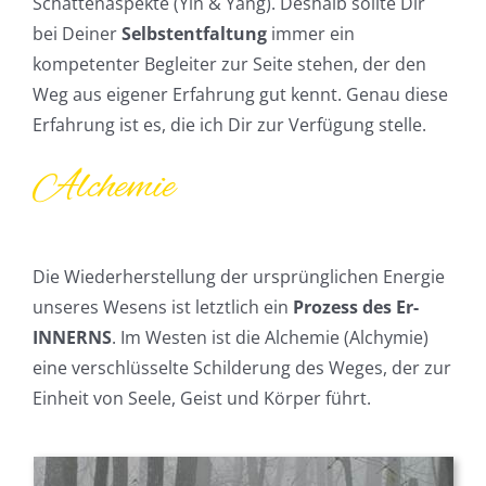
Schattenaspekte (Yin & Yang). Deshalb sollte Dir
bei Deiner
Selbstentfaltung
immer ein
kompetenter Begleiter zur Seite stehen, der den
Weg aus eigener Erfahrung gut kennt. Genau diese
Erfahrung ist es, die ich Dir zur Verfügung stelle.
Alchemie
Die Wiederherstellung der ursprünglichen Energie
unseres Wesens ist letztlich ein
Prozess des Er-
INNERNS
. Im Westen ist die Alchemie (Alchymie)
eine verschlüsselte Schilderung des Weges, der zur
Einheit von Seele, Geist und Körper führt.