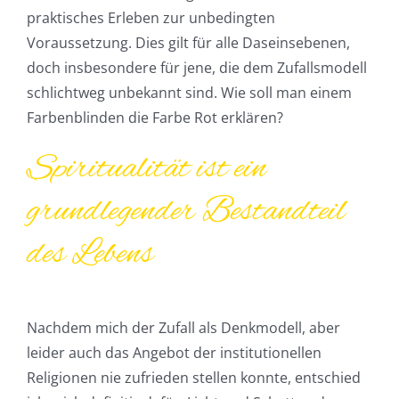
praktisches Erleben zur unbedingten
Voraussetzung. Dies gilt für alle Daseinsebenen,
doch insbesondere für jene, die dem Zufallsmodell
schlichtweg unbekannt sind. Wie soll man einem
Farbenblinden die Farbe Rot erklären?
Spiritualität ist ein
grundlegender Bestandteil
des Lebens
Nachdem mich der Zufall als Denkmodell, aber
leider auch das Angebot der institutionellen
Religionen nie zufrieden stellen konnte, entschied