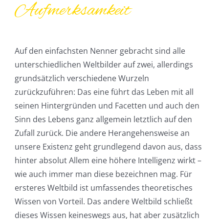
Aufmerksamkeit
Auf den einfachsten Nenner gebracht sind alle
unterschiedlichen Weltbilder auf zwei, allerdings
grundsätzlich verschiedene Wurzeln
zurückzuführen: Das eine führt das Leben mit all
seinen Hintergründen und Facetten und auch den
Sinn des Lebens ganz allgemein letztlich auf den
Zufall zurück. Die andere Herangehensweise an
unsere Existenz geht grundlegend davon aus, dass
hinter absolut Allem eine höhere Intelligenz wirkt –
wie auch immer man diese bezeichnen mag. Für
ersteres Weltbild ist umfassendes theoretisches
Wissen von Vorteil. Das andere Weltbild schließt
dieses Wissen keineswegs aus, hat aber zusätzlich