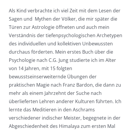
Als Kind verbrachte ich viel Zeit mit dem Lesen der
Sagen und Mythen der Völker, die mir später die
Türen zur Astrologie öffneten und auch mein
Verständnis der tiefenpsychologischen Archetypen
des individuellen und kollektiven Unbewussten
durchaus förderten. Mein erstes Buch über die
Psychologie nach C.G. Jung studierte ich im Alter
von 14 Jahren, mit 15 folgten
bewusstseinserweiternde Übungen der
praktischen Magie nach Franz Bardon, die dann zu
mehr als einem Jahrzehnt der Suche nach
überlieferten Lehren anderer Kulturen führten. Ich
lernte das Meditieren in den Aschrams
verschiedener indischer Meister, begegnete in der
Abgeschiedenheit des Himalaya zum ersten Mal