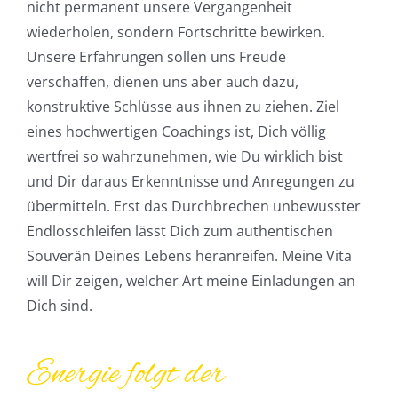
nicht permanent unsere Vergangenheit
wiederholen, sondern Fortschritte bewirken.
Unsere Erfahrungen sollen uns Freude
verschaffen, dienen uns aber auch dazu,
konstruktive Schlüsse aus ihnen zu ziehen. Ziel
eines hochwertigen Coachings ist, Dich völlig
wertfrei so wahrzunehmen, wie Du wirklich bist
und Dir daraus Erkenntnisse und Anregungen zu
übermitteln. Erst das Durchbrechen unbewusster
Endlosschleifen lässt Dich zum authentischen
Souverän Deines Lebens heranreifen. Meine Vita
will Dir zeigen, welcher Art meine Einladungen an
Dich sind.
Energie folgt der