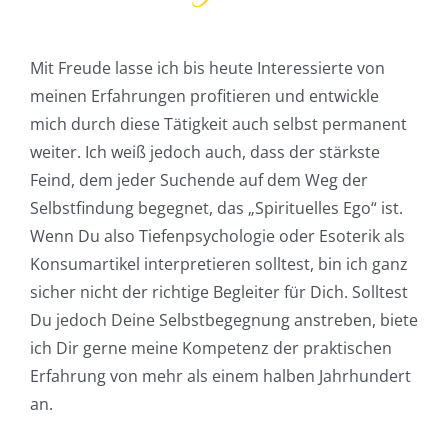
Mit Freude lasse ich bis heute Interessierte von
meinen Erfahrungen profitieren und entwickle
mich durch diese Tätigkeit auch selbst permanent
weiter. Ich weiß jedoch auch, dass der stärkste
Feind, dem jeder Suchende auf dem Weg der
Selbstfindung begegnet, das „Spirituelles Ego“ ist.
Wenn Du also Tiefenpsychologie oder Esoterik als
Konsumartikel interpretieren solltest, bin ich ganz
sicher nicht der richtige Begleiter für Dich. Solltest
Du jedoch Deine Selbstbegegnung anstreben, biete
ich Dir gerne meine Kompetenz der praktischen
Erfahrung von mehr als einem halben Jahrhundert
an.