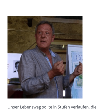
Unser Lebensweg sollte in Stufen verlaufen, die