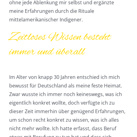
ohne jede Ablenkung mir selbst und ergänzte
meine Erfahrungen durch die Rituale
mittelamerikanischer Indigener.
Zeitloses Wissen besteht
immer und überall
Im Alter von knapp 30 Jahren entschied ich mich
bewusst für Deutschland als meine feste Heimat.
Zwar wusste ich immer noch keineswegs, was ich
eigentlich konkret wollte, doch verfügte ich zu
dieser Zeit immerhin über genügend Erfahrungen,
um schon recht konkret zu wissen, was ich alles
nicht mehr wollte. Ich hatte erfasst, dass Beruf