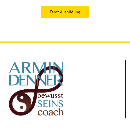
Tarot Ausbildung