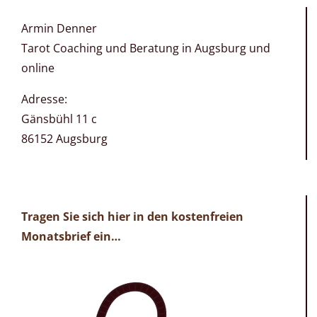
Armin Denner
Tarot Coaching und Beratung in Augsburg und
online
Adresse:
Gänsbühl 11 c
86152 Augsburg
Tragen Sie sich hier in den kostenfreien
Monatsbrief ein…