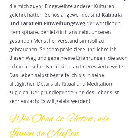
die mich zuvor Eingeweihte anderer Kulturen
gelehrt hatten. Seriös angewendet sind
Kabbala
und Tarot ein Einweihungsweg
der westlichen
Hemisphäre, der letztlich anstrebt, unseren
gesunden Menschenverstand sinnvoll zu
gebrauchen. Seitdem praktiziere und lehre ich
diesen Weg und gebe meine Erfahrungen, die auch
schamanischer Natur sind, an Interessierte weiter.
Das Leben selbst begreife ich bis in seine
alltäglichen Details als Ritual und Meditation
zugleich. Der grundlegende Sinn des Lebens ist
sehr einfach: Es will gelebt werden!
Wie Oben so Unten, wie
Innen so Außen